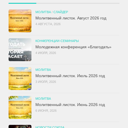
МОЛИТВА
/
СЛАЙДЕР
Молитвенный листок. Август 2026 год
4 АВГУСТА, 2026
КОНФЕРЕНЦИИ-СЕМИНАРЫ
Молодежная конференция «Благодать»
4 ИЮЛЯ, 2026
МОЛИТВА
Молитвенный листок. Июль 2026 год
3 ИЮЛЯ, 2026
МОЛИТВА
Молитвенный листок. Июнь 2026 год
6 ИЮНЯ, 2026
НОВОСТИ СОЮЗА