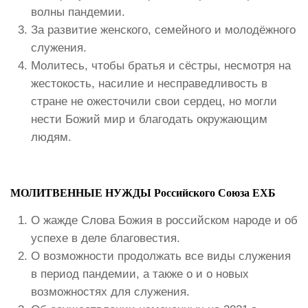
волны пандемии.
За развитие женского, семейного и молодёжного
служения.
Молитесь, чтобы братья и сёстры, несмотря на
жестокость, насилие и несправедливость в
стране не ожесточили свои сердец, но могли
нести Божий мир и благодать окружающим
людям.
МОЛИТВЕННЫЕ НУЖДЫ Российского Союза ЕХБ
О жажде Слова Божия в российском народе и об
успехе в деле благовестия.
О возможности продолжать все виды служения
в период пандемии, а также о и о новых
возможностях для служения.