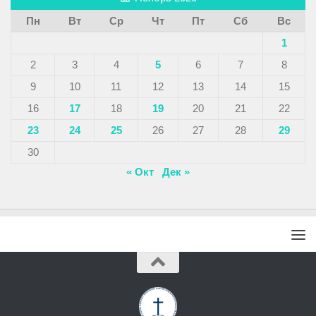
Пн
Вт
Ср
Чт
Пт
Сб
Вс
1
2
3
4
5
6
7
8
9
10
11
12
13
14
15
16
17
18
19
20
21
22
23
24
25
26
27
28
29
30
« Окт
Дек »