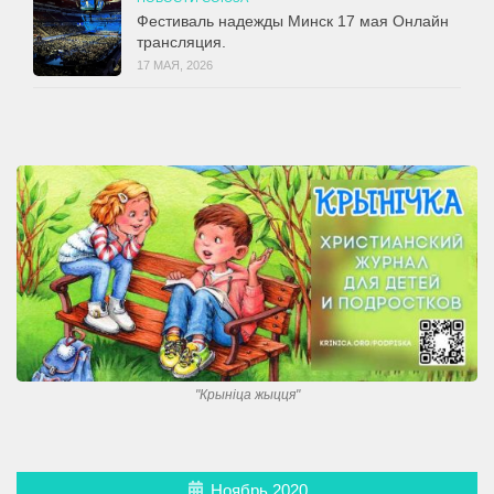
Фестиваль надежды Минск 17 мая Онлайн
трансляция.
17 МАЯ, 2026
"Крынiца жыцця"
Ноябрь 2020