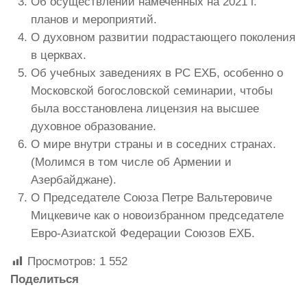
Об осуществлении намеченных на 2021 г.
планов и мероприятий.
О духовном развитии подрастающего поколения
в церквах.
Об учебных заведениях в РС ЕХБ, особенно о
Московской богословской семинарии, чтобы
была восстановлена лицензия на высшее
духовное образование.
О мире внутри страны и в соседних странах.
(Молимся в том числе об Армении и
Азербайджане).
О Председателе Союза Петре Вальтеровиче
Мицкевиче как о новоизбранном председателе
Евро-Азиатской Федерации Союзов ЕХБ.
Просмотров:
1 552
Поделиться