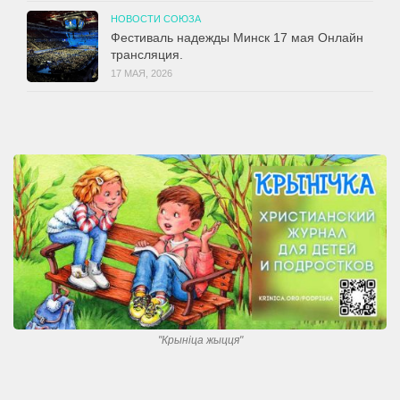
НОВОСТИ СОЮЗА
Фестиваль надежды Минск 17 мая Онлайн
трансляция.
17 МАЯ, 2026
"Крынiца жыцця"