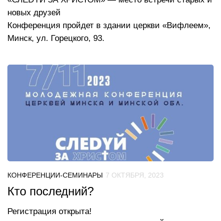
новых друзей
Конференция пройдет в здании церкви «Вифлеем»,
Минск, ул. Горецкого, 93.
КОНФЕРЕНЦИИ-СЕМИНАРЫ
7 ОКТЯБРЯ, 2023
Кто последний?
Регистрация открыта!