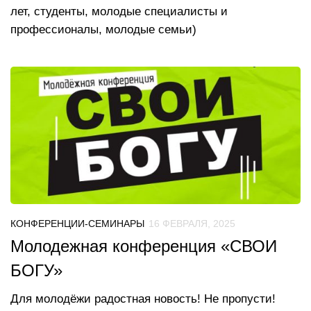
лет, студенты, молодые специалисты и
профессионалы, молодые семьи)
КОНФЕРЕНЦИИ-СЕМИНАРЫ
16 ФЕВРАЛЯ, 2025
Молодежная конференция «СВОИ
БОГУ»
Для молодёжи радостная новость! Не пропусти!