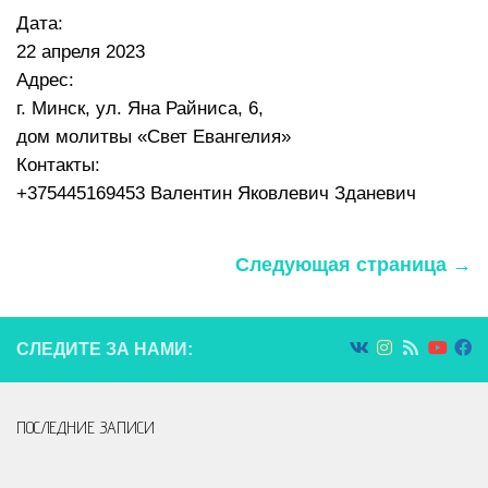
Дата:
22 апреля 2023
Адрес:
г. Минск, ул. Яна Райниса, 6,
дом молитвы «Свет Евангелия»
Контакты:
+375445169453 Валентин Яковлевич Зданевич
Следующая страница →
СЛЕДИТЕ ЗА НАМИ:
ПОСЛЕДНИЕ ЗАПИСИ