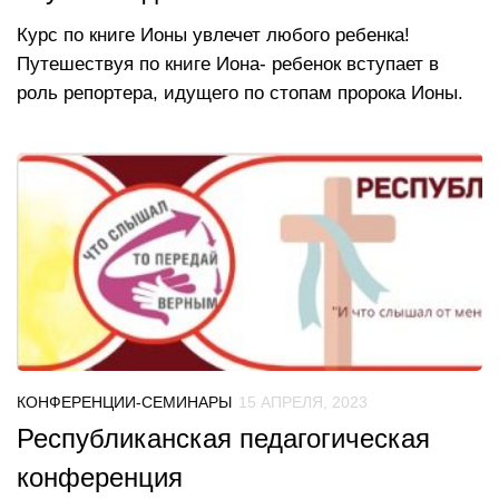
Курс по книге Ионы увлечет любого ребенка!
Путешествуя по книге Иона- ребенок вступает в
роль репортера, идущего по стопам пророка Ионы.
КОНФЕРЕНЦИИ-СЕМИНАРЫ
15 АПРЕЛЯ, 2023
Республиканская педагогическая
конференция