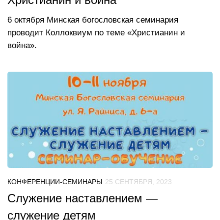
Христианин и война
6 октября Минская богословская семинария
проводит Коллоквиум по теме «Христианин и
война».
КОНФЕРЕНЦИИ-СЕМИНАРЫ
25 СЕНТЯБРЯ, 2023
Служение наставлением —
служение детям