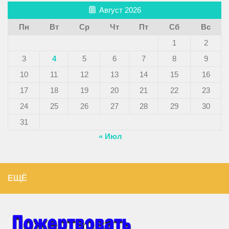
Август 2026
Пн
Вт
Ср
Чт
Пт
Сб
Вс
1
2
3
4
5
6
7
8
9
10
11
12
13
14
15
16
17
18
19
20
21
22
23
24
25
26
27
28
29
30
31
« Июл
ЕЩЁ