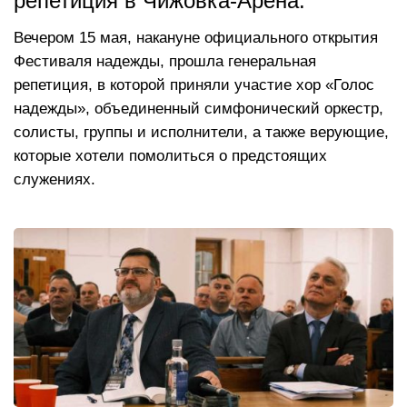
репетиция в Чижовка-Арена.
Вечером 15 мая, накануне официального открытия
Фестиваля надежды, прошла генеральная
репетиция, в которой приняли участие хор «Голос
надежды», объединенный симфонический оркестр,
солисты, группы и исполнители, а также верующие,
которые хотели помолиться о предстоящих
служениях.