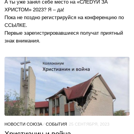
А ты уже занял себе место на «СЛЕDYЙ ЗА
ХРИСТОМ» 2023? Я – да!
Пока не поздно регистрируйся на конференцию по
ССЫЛКЕ.
Первые зарегистрировавшиеся получат приятный
знак внимания.
НОВОСТИ СОЮЗА
/
СОБЫТИЯ
25 СЕНТЯБРЯ, 2023