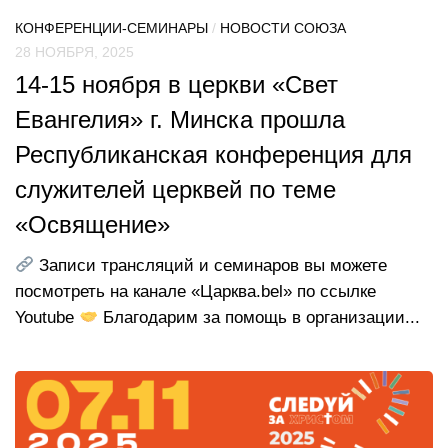
КОНФЕРЕНЦИИ-СЕМИНАРЫ
/
НОВОСТИ СОЮЗА
28 НОЯБРЯ, 2025
14-15 ноября в церкви «Свет
Евангелия» г. Минска прошла
Республиканская конференция для
служителей церквей по теме
«Освящение»
Записи трансляций и семинаров вы можете
посмотреть на канале «Царква.bel» по ссылке
Youtube
Благодарим за помощь в организации...