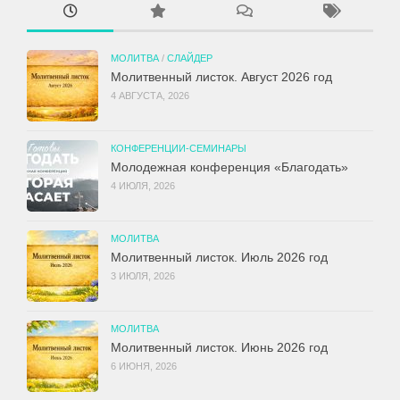
МОЛИТВА
/
СЛАЙДЕР
Молитвенный листок. Август 2026 год
4 АВГУСТА, 2026
КОНФЕРЕНЦИИ-СЕМИНАРЫ
Молодежная конференция «Благодать»
4 ИЮЛЯ, 2026
МОЛИТВА
Молитвенный листок. Июль 2026 год
3 ИЮЛЯ, 2026
МОЛИТВА
Молитвенный листок. Июнь 2026 год
6 ИЮНЯ, 2026