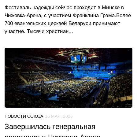
Фестиваль надежды сейчас проходит в Минске в
Чижовка-Арена, с участием Франклина Грэма.Более
700 евангельских церквей Беларуси принимают
участие. Тысячи христиан...
НОВОСТИ СОЮЗА
16 МАЯ, 2026
Завершилась генеральная