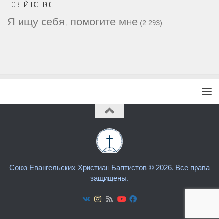
НОВЫЙ ВОПРОС
Я ищу себя, помогите мне
(2 293)
Союз Евангельских Христиан Баптистов © 2026. Все права
защищены.