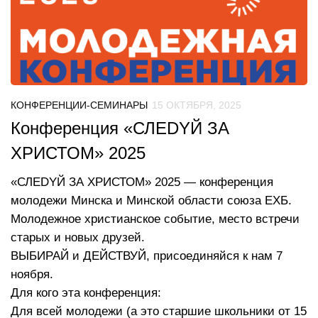
КОНФЕРЕНЦИИ-СЕМИНАРЫ
15 ОКТЯБРЯ, 2025
Конференция «СЛЕDYЙ ЗА
ХРИСТОМ» 2025
«СЛЕDYЙ ЗА ХРИСТОМ» 2025 — конференция
молодежи Минска и Минской области союза ЕХБ.
Молодежное христианское событие, место встречи
старых и новых друзей.
ВЫБИРАЙ и ДЕЙСТВУЙ, присоединяйся к нам 7
ноября.
Для кого эта конференция:
Для всей молодежи (а это старшие школьники от 15