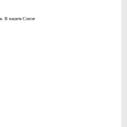
ек. В нашем Союзе