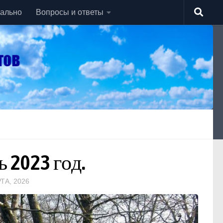
уально
Вопросы и ответы
 2023 год.
ТА, 2026