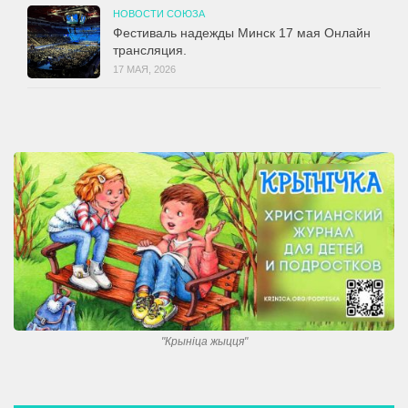
НОВОСТИ СОЮЗА
Фестиваль надежды Минск 17 мая Онлайн
трансляция.
17 МАЯ, 2026
"Крынiца жыцця"