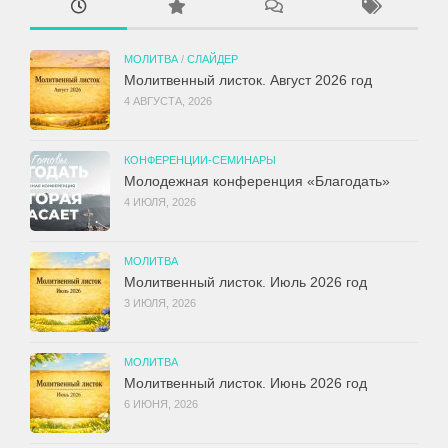
МОЛИТВА
/
СЛАЙДЕР
Молитвенный листок. Август 2026 год
4 АВГУСТА, 2026
КОНФЕРЕНЦИИ-СЕМИНАРЫ
Молодежная конференция «Благодать»
4 ИЮЛЯ, 2026
МОЛИТВА
Молитвенный листок. Июль 2026 год
3 ИЮЛЯ, 2026
МОЛИТВА
Молитвенный листок. Июнь 2026 год
6 ИЮНЯ, 2026