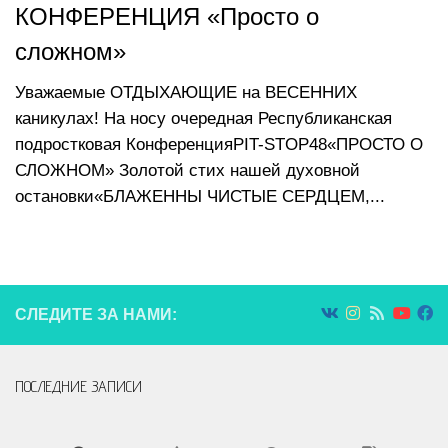
КОНФЕРЕНЦИЯ «Просто о
сложном»
Уважаемые ОТДЫХАЮЩИЕ на ВЕСЕННИХ
каникулах! На носу очередная Республиканская
подростковая КонференцияPIT-STOP48«ПРОСТО О
СЛОЖНОМ» Золотой стих нашей духовной
остановки«БЛАЖЕННЫ ЧИСТЫЕ СЕРДЦЕМ,...
СЛЕДИТЕ ЗА НАМИ:
ПОСЛЕДНИЕ ЗАПИСИ