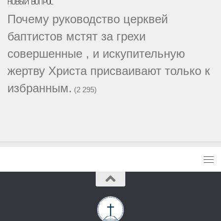
НОВЫЙ ВОПРОС
Почему руководство церквей
баптистов мстят за грехи
совершенные , и искупительную
жертву Христа присваивают только к
избранным.
(2 295)