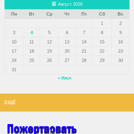
Август 2026
Пн
Вт
Ср
Чт
Пт
Сб
Вс
1
2
3
4
5
6
7
8
9
10
11
12
13
14
15
16
17
18
19
20
21
22
23
24
25
26
27
28
29
30
31
« Июл
ЕЩЁ