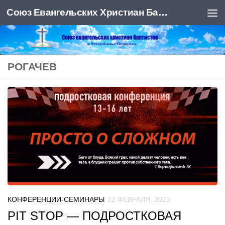
Союз Евангельских Христиан Баптистов
Под записью
РОГАЧЕВ
КОНФЕРЕНЦИИ-СЕМИНАРЫ
22 ФЕВРАЛЯ, 2023
PIT STOP — ПОДРОСТКОВАЯ