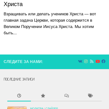
Христа
Взращивать или делать учеников Христа — вот
главная задача Церкви, которая содержится в
Великом Поручении Иисуса Христа. Мы хотим
быть...
СЛЕДИТЕ ЗА НАМИ:
ПОСЛЕДНИЕ ЗАПИСИ
МОЛИТВА
/
СЛАЙДЕР