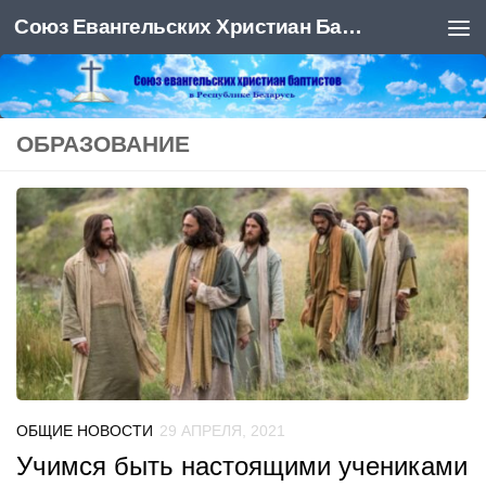
Союз Евангельских Христиан Баптистов
Под записью
ОБРАЗОВАНИЕ
ОБЩИЕ НОВОСТИ
29 АПРЕЛЯ, 2021
Учимся быть настоящими учениками