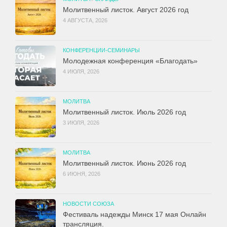
Молитвенный листок. Август 2026 год
4 АВГУСТА, 2026
КОНФЕРЕНЦИИ-СЕМИНАРЫ
Молодежная конференция «Благодать»
4 ИЮЛЯ, 2026
МОЛИТВА
Молитвенный листок. Июль 2026 год
3 ИЮЛЯ, 2026
МОЛИТВА
Молитвенный листок. Июнь 2026 год
6 ИЮНЯ, 2026
НОВОСТИ СОЮЗА
Фестиваль надежды Минск 17 мая Онлайн
трансляция.