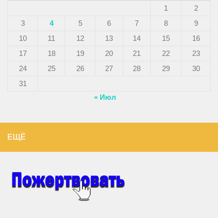
1
2
3
4
5
6
7
8
9
10
11
12
13
14
15
16
17
18
19
20
21
22
23
24
25
26
27
28
29
30
31
« Июл
ЕЩЁ