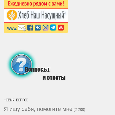
НОВЫЙ ВОПРОС
Я ищу себя, помогите мне
(2 288)